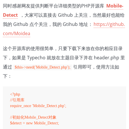
同时感谢网友提供判断平台详细类型的PHP开源库
Mobile-
Detect
，大家可以直接去 Github 上关注，当然最好也能给
我的 Github 点个关注，我的 Gtihub 地址：
https://github.
com/Moidea
这个开源库的使用很简单，只要下载下来放在你的相应目录
下，如果是 Typecho 就放在主题目录下并在 header.php 里
通过
引用即可，使用方法如
$this->need('Mobile_Detect.php');
下：
<?php

//引用库

require_once 'Mobile_Detect.php'; 

//初始化Mobile_Detect对象

$detect = new Mobile_Detect;
