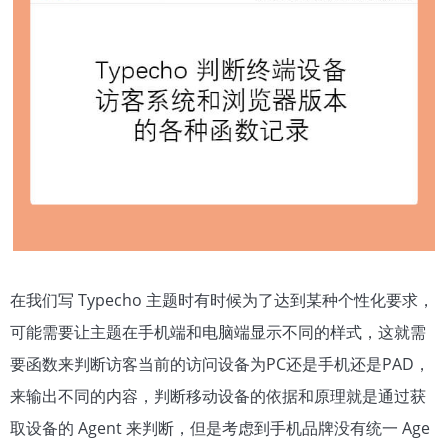
在我们写 Typecho 主题时有时候为了达到某种个性化要求，
可能需要让主题在手机端和电脑端显示不同的样式，这就需
要函数来判断访客当前的访问设备为PC还是手机还是PAD，
来输出不同的内容，判断移动设备的依据和原理就是通过获
取设备的 Agent 来判断，但是考虑到手机品牌没有统一 Age