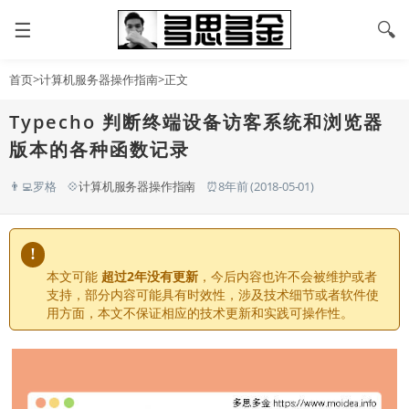
☰
🔍
首页
>
计算机服务器操作指南
>正文
Typecho 判断终端设备访客系统和浏览器
版本的各种函数记录
👨‍💻罗格
💠
计算机服务器操作指南
⏰8年前 (2018-05-01)
!
本文可能
超过2年没有更新
，今后内容也许不会被维护或者
支持，部分内容可能具有时效性，涉及技术细节或者软件使
用方面，本文不保证相应的技术更新和实践可操作性。