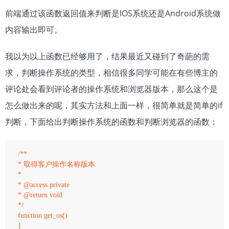
前端通过该函数返回值来判断是IOS系统还是Android系统做
内容输出即可。
我以为以上函数已经够用了，结果最近又碰到了奇葩的需
求，判断操作系统的类型，相信很多同学可能在有些博主的
评论处会看到评论者的操作系统和浏览器版本，那么这个是
怎么做出来的呢，其实方法和上面一样，很简单就是简单的if
判断，下面给出判断操作系统的函数和判断浏览器的函数：
/**

* 取得客户操作名称版本

*

* @access private

* @return void

*/ 

function get_os()

{
