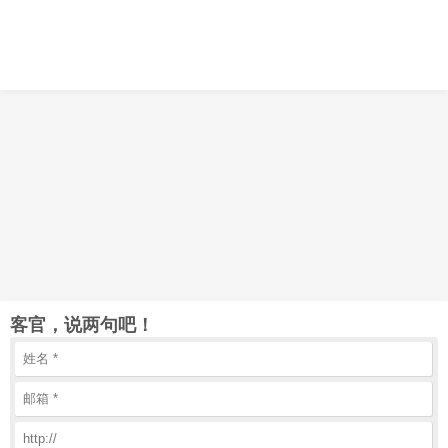
客官，说两句吧！