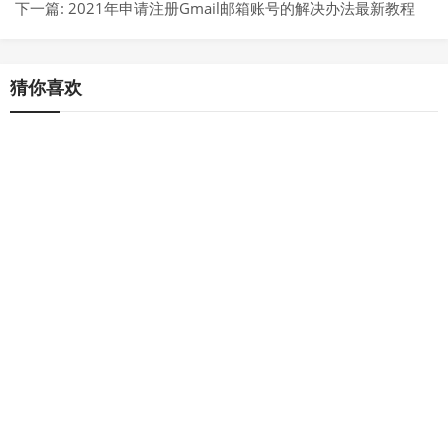
下一篇:
2021年申请注册Gmail邮箱账号的解决办法最新教程
猜你喜欢