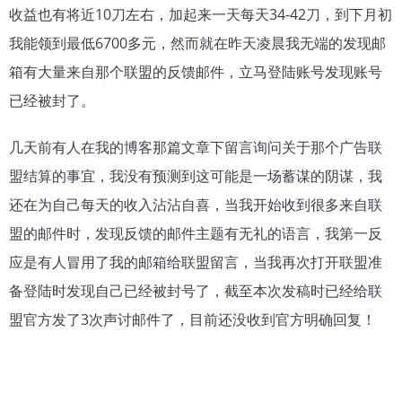
收益也有将近10刀左右，加起来一天每天34-42刀，到下月初
我能领到最低6700多元，然而就在昨天凌晨我无端的发现邮
箱有大量来自那个联盟的反馈邮件，立马登陆账号发现账号
已经被封了。
几天前有人在我的博客那篇文章下留言询问关于那个广告联
盟结算的事宜，我没有预测到这可能是一场蓄谋的阴谋，我
还在为自己每天的收入沾沾自喜，当我开始收到很多来自联
盟的邮件时，发现反馈的邮件主题有无礼的语言，我第一反
应是有人冒用了我的邮箱给联盟留言，当我再次打开联盟准
备登陆时发现自己已经被封号了，截至本次发稿时已经给联
盟官方发了3次声讨邮件了，目前还没收到官方明确回复！