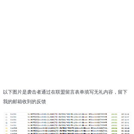
以下图片是袭击者通过在联盟留言表单填写无礼内容，留下
我的邮箱收到的反馈