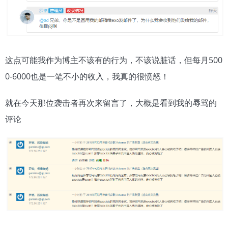
这点可能我作为博主不该有的行为，不该说脏话，但每月500
0-6000也是一笔不小的收入，我真的很愤怒！
就在今天那位袭击者再次来留言了，大概是看到我的辱骂的
评论