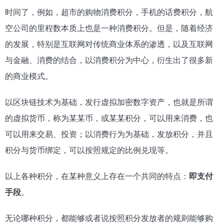
时间了，例如，超市的购物消费积分，手机的话费积分，航
空公司的里程数本质上也是一种消费积分。但是，随着经济
的发展，特别是互联网对传统商业体系的渗透，以及互联网
与金融、消费的结合，以消费积分为中心，衍生出了很多新
的商业模式。
以区块链技术为基础，发行虚拟加密数字资产，也就是所谓
的虚拟货币，称为某某币，或某某积分，可以用来消费，也
可以用来交易、投资；以消费行为为基础，发放积分，并且
积分与货币绑定，可以按照规定的比例兑现等。
以上各种积分，在某种意义上存在一个共同的特点：
即支付
手段
。
无论哪种积分，都能够或者说按照积分发放者的规则能够购