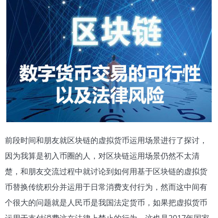
前段时间和朋友就区块链的虚拟货币运用场景进行了探讨，
因为我算是初入币圈的人，对区块链运用场景仍然不太清
楚，和朋友交流过程中就讨论到如何用基于区块链的虚拟货
币替换传统积分并运用于日常消费支付行为，然而这中间有
个很大的问题就是人民币是我国法定货币，如果把虚拟货币
运用于支付消费这在法律上禁止的行为，这也是2017年国家