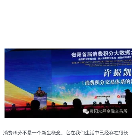
消费积分不是一个新生概念。它在我们生活中已经存在很长