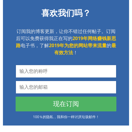
喜欢我们吗？
订阅我的博客更新，让你不错过任何帖子。订阅
后可以免费获得我正在写的
2019年网络赚钱新思
路
电子书，了解
2019年为您的网站带来流量
的
最
有效方法
！
现在订阅
100％的隐私，我和你一样讨厌垃圾邮件！