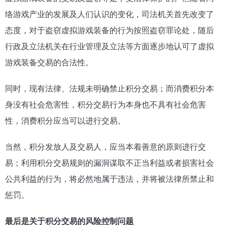
络游戏产业的发展及人们认识的变化，司法机关首先改变了
态度，对于盗窃虚拟游戏装备的行为按照盗窃罪论处，随后
行政及立法机关在行业管理及立法等方面逐步地认可了虚拟
游戏装备交易的合法性。
同时，现有法律、法规未明确禁止积分交易；而消费积分本
身没有社会危害性，积分交易行为本身也不具有社会危害
性，消费积分应当可以进行交易。
当然，积分发放人及交易人，应当本着善意的原则进行交
易；利用积分交易规则的漏洞谋取不正当利益或者损害社会
公共利益的行为，将必然地属于违法，并将被法律所禁止和
惩罚。
最后是关于积分交易的风险控制问题