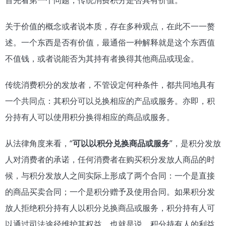
关于价值的概念或者说本质，存在多种观点，在此不一一赘
述。一个东西是否有价值，最通俗一种解释就是这个东西值
不值钱，或者说能否为其持有者换得其他商品或现金。
传统消费积分的发放者，不管设定何种条件，都共同地具有
一个共同点：其积分可以兑换相应的产品或服务。亦即，积
分持有人可以使用积分换得相应的商品或服务。
从法律角度来看，“
可以以积分兑换商品或服务
”，是积分发放
人对消费者的承诺，任何消费者在购买积分发放人商品的时
候，与积分发放人之间实际上形成了两个合同：一个是直接
的商品买卖合同；一个是积分赠予及使用合同。如果积分发
放人拒绝积分持有人以积分兑换商品或服务，积分持有人可
以通过司法途径维护其权益。也就是说，积分持有人的利益