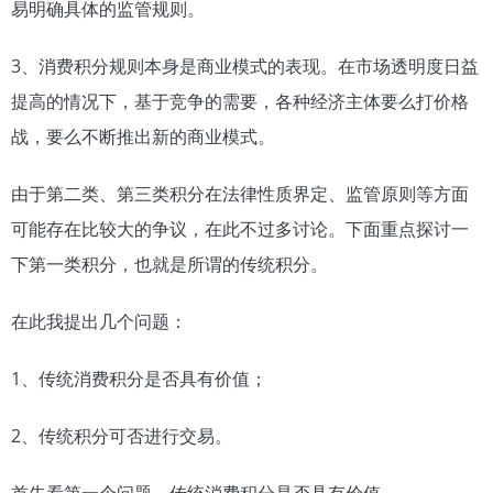
易明确具体的监管规则。
3、消费积分规则本身是商业模式的表现。在市场透明度日益
提高的情况下，基于竞争的需要，各种经济主体要么打价格
战，要么不断推出新的商业模式。
由于第二类、第三类积分在法律性质界定、监管原则等方面
可能存在比较大的争议，在此不过多讨论。下面重点探讨一
下第一类积分，也就是所谓的传统积分。
在此我提出几个问题：
1、传统消费积分是否具有价值；
2、传统积分可否进行交易。
首先看第一个问题，传统消费积分是否具有价值。