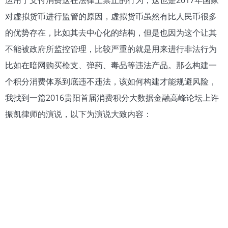
对虚拟货币进行监管的原因，虚拟货币虽然有比人民币很多
的优势存在，比如其去中心化的结构，但是也因为这个让其
不能被政府所监控管理，比较严重的就是用来进行非法行为
比如在暗网购买枪支、弹药、毒品等违法产品。那么构建一
个积分消费体系到底违不违法，该如何构建才能规避风险，
我找到一篇2016贵阳首届消费积分大数据金融高峰论坛上许
振凯律师的演说，以下为演说大致内容：