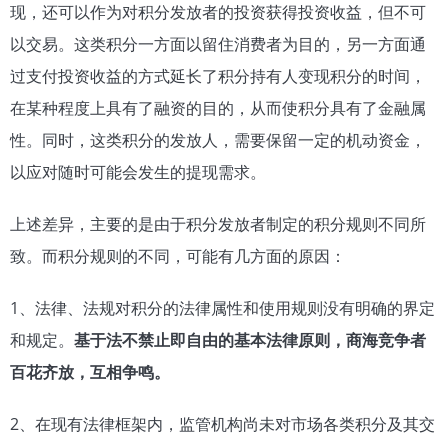
现，还可以作为对积分发放者的投资获得投资收益，但不可
以交易。这类积分一方面以留住消费者为目的，另一方面通
过支付投资收益的方式延长了积分持有人变现积分的时间，
在某种程度上具有了融资的目的，从而使积分具有了金融属
性。同时，这类积分的发放人，需要保留一定的机动资金，
以应对随时可能会发生的提现需求。
上述差异，主要的是由于积分发放者制定的积分规则不同所
致。而积分规则的不同，可能有几方面的原因：
1、法律、法规对积分的法律属性和使用规则没有明确的界定
和规定。
基于法不禁止即自由的基本法律原则，商海竞争者
百花齐放，互相争鸣。
2、在现有法律框架内，监管机构尚未对市场各类积分及其交