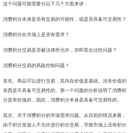
这个问题可能需要分以下几个方面来讲：
消费积分本身是否有交易的可能性，或是否具备可交易性？
消费积分在市场上是否有需求？
消费积分交易是否被法律所允许，亦即其合法性问题？
消费积分交易的风险控制问题？
首先、商品可以进行交易，其内在价值是基础。没有价值的
东西是不具备可交易性的。第一个问题的分析说明了消费积
分是有价值的，因此，消费积分本身是具备可交易性的。
其次、关于消费积分的市场需求问题。从目前的情况来看，
由于积分发放人不允许进行积分交易，导致市场上没有积分