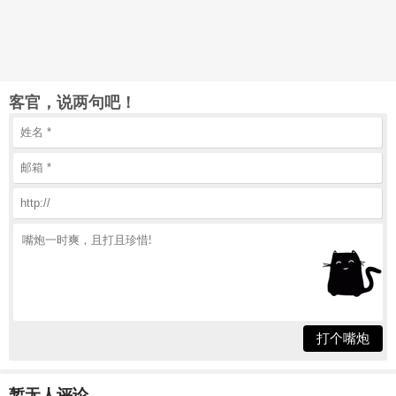
客官，说两句吧！
打个嘴炮
暂无人评论