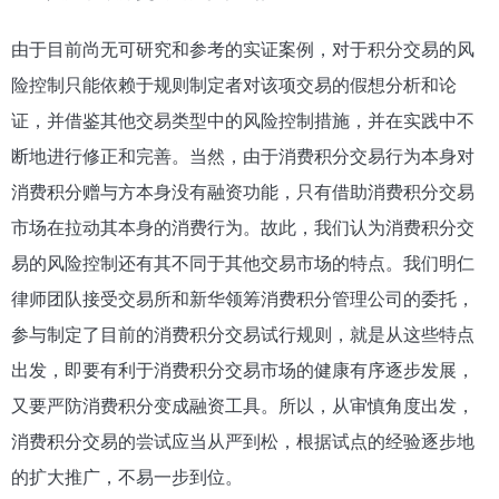
由于目前尚无可研究和参考的实证案例，对于积分交易的风
险控制只能依赖于规则制定者对该项交易的假想分析和论
证，并借鉴其他交易类型中的风险控制措施，并在实践中不
断地进行修正和完善。当然，由于消费积分交易行为本身对
消费积分赠与方本身没有融资功能，只有借助消费积分交易
市场在拉动其本身的消费行为。故此，我们认为消费积分交
易的风险控制还有其不同于其他交易市场的特点。我们明仁
律师团队接受交易所和新华领筹消费积分管理公司的委托，
参与制定了目前的消费积分交易试行规则，就是从这些特点
出发，即要有利于消费积分交易市场的健康有序逐步发展，
又要严防消费积分变成融资工具。所以，从审慎角度出发，
消费积分交易的尝试应当从严到松，根据试点的经验逐步地
的扩大推广，不易一步到位。