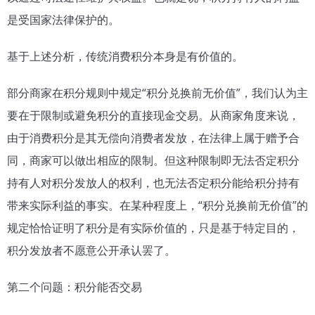
是受国家法律保护的。
基于上述分析，传统消费积分本身是有价值的。
部分商家在积分规则中规定“积分兑换前无价值”，我们认为主
要在于限制或避免积分的直接现金交易。从商家角度来说，
由于消费积分是其无偿向消费者发放，在法律上属于赠予合
同，商家可以做出相应的限制。但这种限制即无法否定积分
持有人对积分发放人的权利，也无法否定积分能给积分持有
带来实际利益的事实。在某种程度上，“积分兑换前无价值”的
规定恰恰证明了积分是有实际价值的，只是基于特定目的，
积分发放者不愿意公开承认罢了。
第二个问题：积分能否交易