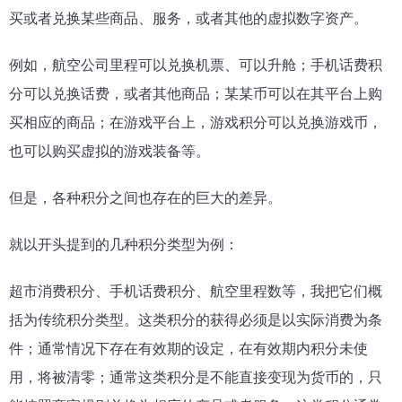
买或者兑换某些商品、服务，或者其他的虚拟数字资产。
例如，航空公司里程可以兑换机票、可以升舱；手机话费积
分可以兑换话费，或者其他商品；某某币可以在其平台上购
买相应的商品；在游戏平台上，游戏积分可以兑换游戏币，
也可以购买虚拟的游戏装备等。
但是，各种积分之间也存在的巨大的差异。
就以开头提到的几种积分类型为例：
超市消费积分、手机话费积分、航空里程数等，我把它们概
括为传统积分类型。这类积分的获得必须是以实际消费为条
件；通常情况下存在有效期的设定，在有效期内积分未使
用，将被清零；通常这类积分是不能直接变现为货币的，只