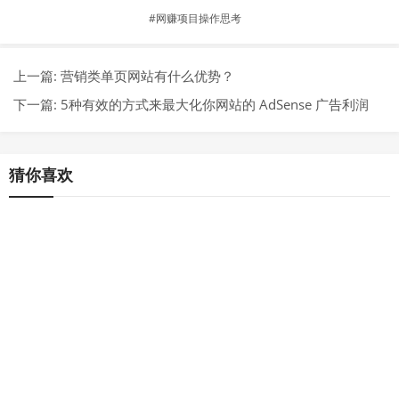
网赚项目操作思考
上一篇:
营销类单页网站有什么优势？
下一篇:
5种有效的方式来最大化你网站的 AdSense 广告利润
猜你喜欢