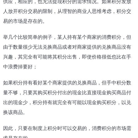
供应，相应的，也无法提现积分的需求情况。如果积分发放
人放开积分交易的限制，从理智的商业人思维考虑，积分交
易的市场是存在的。
举几个比较简单的例子，某人持有某个商家的消费积分，但
由于数量很少无法兑换商品或者对商家提供的兑换商品没有
兴趣，其完全有可能将其积分出售，即使价格很低也比在手
中浪费掉要好；
如果积分持有看好某个商家提供的兑换商品，但手中积分数
量不够，只要其购买积分付出的现金比直接现金购买商品付
出的现金少，积分持有就完全有可能以现金购买积分，以兑
换该商品。
因此，只要在制度上积分时可以交易的，消费积分的市场需
求是存在的。