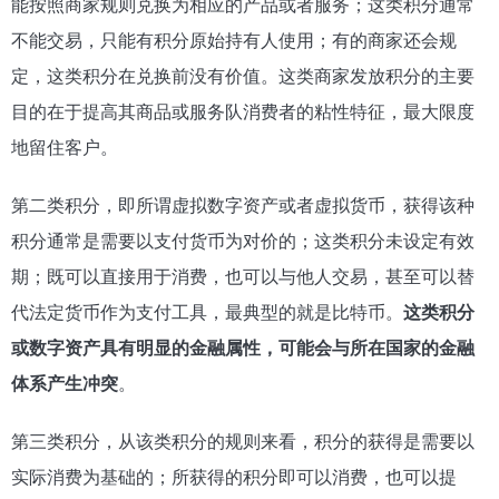
能按照商家规则兑换为相应的产品或者服务；这类积分通常
不能交易，只能有积分原始持有人使用；有的商家还会规
定，这类积分在兑换前没有价值。这类商家发放积分的主要
目的在于提高其商品或服务队消费者的粘性特征，最大限度
地留住客户。
第二类积分，即所谓虚拟数字资产或者虚拟货币，获得该种
积分通常是需要以支付货币为对价的；这类积分未设定有效
期；既可以直接用于消费，也可以与他人交易，甚至可以替
代法定货币作为支付工具，最典型的就是比特币。
这类积分
或数字资产具有明显的金融属性，可能会与所在国家的金融
体系产生冲突
。
第三类积分，从该类积分的规则来看，积分的获得是需要以
实际消费为基础的；所获得的积分即可以消费，也可以提