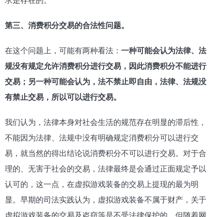
第三、消费积分交易的合法性问题。
在这个问题上，可能有两种看法：
一种可能会认为法律、法
规没有规定允许消费积分进行交易，因此消费积分不能进行
交易；另一种可能会认为，法不禁止即自由，法律、法规没
有禁止交易，所以可以进行交易。
我们认为，法律本身对社会生活的规范存在明显的滞后性，
不能因为法律、法规中没有明确规定消费积分可以进行交
易，就当然的得出结论说消费积分不可以进行交易。对于合
理的、无害于社会的交易，法律最终是会通过正面规定予以
认可的，这一点，在虚拟游戏装备的交易上提现的最为明
显。早期的司法实践认为，虚拟游戏装备不属于财产，关于
虚拟游戏装备的交易及盗窃等是不受法律保护的。但随着网