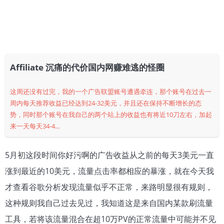
Affiliate 沉痛的代价国内网赚难逃的怪圈
这周还没有过完，我的一个广告联盟账号遭遇牵连，那个账号在过去一
周内每天推荐收益已经达到24-32美元，并且还在保持不断增长的态
势，同时那个账号在我自己的两个站上的收益也有将近10刀左右，加起
来一天每天34-4...
5月初这段时间你好污啊的广告收益从之前的每天3美元一直
涨到最近的10美元，流量点击率都相应的暴涨，就在今天我
才查看谷歌分析发现流量似乎不正常，来路明显很有规则，
这种规则我自己过去见过，我知道这是来自国内某款刷流量
工具，若将该流量混合在超10万PV的正常流量中可能并不见