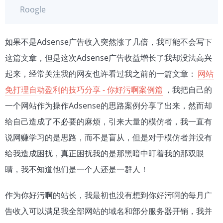
Roogle
如果不是Adsense广告收入突然涨了几倍，我可能不会写下
这篇文章，但是这次Adsense广告收益增长了我却没法高兴
起来，经常关注我的网友也许看过我之前的一篇文章：
网站
免打理自动盈利的技巧分享 - 你好污啊案例篇
，我把自己的
一个网站作为操作Adsense的思路案例分享了出来，然而却
给自己造成了不必要的麻烦，引来大量的模仿者，我一直有
说网赚学习的是思路，而不是盲从，但是对于模仿者并没有
给我造成困扰，真正困扰我的是那黑暗中盯着我的那双眼
睛，我不知道他们是一个人还是一群人！
作为你好污啊的站长，我最初也没有想到你好污啊的每月广
告收入可以满足我全部网站的域名和部分服务器开销，我并