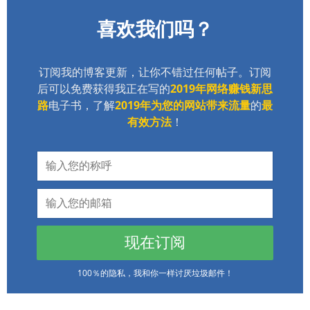
喜欢我们吗？
订阅我的博客更新，让你不错过任何帖子。订阅
后可以免费获得我正在写的
2019年网络赚钱新思
路
电子书，了解
2019年为您的网站带来流量
的
最
有效方法
！
现在订阅
100％的隐私，我和你一样讨厌垃圾邮件！