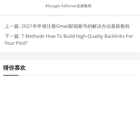
Google AdSense实操教程
上一篇:
2021年申请注册Gmail邮箱账号的解决办法最新教程
下一篇:
7 Methods How To Build High-Quality Backlinks For
Your Post?
猜你喜欢