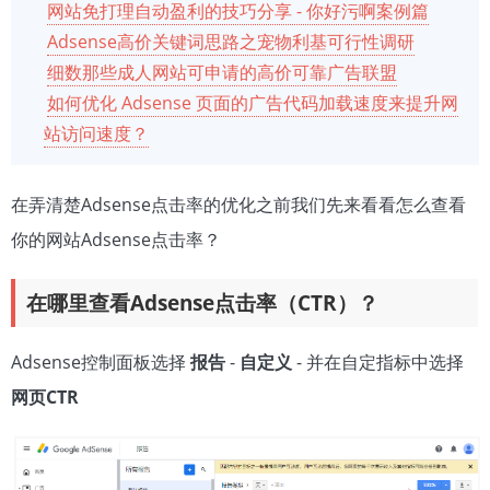
网站免打理自动盈利的技巧分享 - 你好污啊案例篇
Adsense高价关键词思路之宠物利基可行性调研
细数那些成人网站可申请的高价可靠广告联盟
如何优化 Adsense 页面的广告代码加载速度来提升网
站访问速度？
在弄清楚Adsense点击率的优化之前我们先来看看怎么查看
你的网站Adsense点击率？
在哪里查看Adsense点击率（CTR）？
Adsense控制面板选择
报告
-
自定义
- 并在自定指标中选择
网页CTR