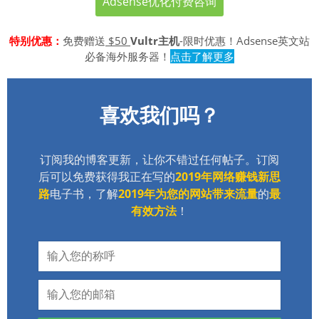
Adsense优化付费咨询
特别优惠：
免费赠送
$50
Vultr主机
-限时优惠！Adsense英文站
必备海外服务器！
点击了解更多
喜欢我们吗？
订阅我的博客更新，让你不错过任何帖子。订阅
后可以免费获得我正在写的
2019年网络赚钱新思
路
电子书，了解
2019年为您的网站带来流量
的
最
有效方法
！