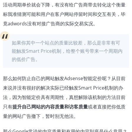
活动周期单价就会下降，有没有给广告商带去转化这个衡量
标我准猜测可能和用户在客户网站停留时间和交互有关，毕
竟adwords没有对接广告商的实际交易实况。
如果你其中一个站点的质量比较差，那么是非常有可
能触发Smart Price机制，给整个账号带来一个周期内
的低价广告。
那么如何防止自己的网站触发Adsense智能定价呢？从目前
来说并没有很好的解决实际已经触发Smart Price机制的办
法，因为智能定价具有周期性，真想解除该机制的方法目前
只有
提升自己网站的内容质量和访客质量
或者直接把你低质
量的网站广告撤下，暂时别无他法。
那么Google常说的内容质量和有用的内容到底是什么意思？