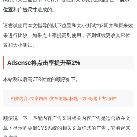
位置
和
广告尺寸
造成的。
请尝试使用本文指导的以下位置和大小测试约2周并和原来效
果进行比较，如果点击率提高则使用，否则继续更改其它位
置和大小测试。
Adsense将点击率提升至2%
本站测试后高CTR位置的顺序如下。
顺便说一下，匹配内容广告又叫相关内容广告是适合放在文
章下显示的类似CMS系统的相关文章样式的广告，它看起来