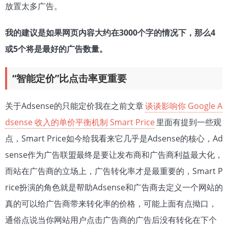
放置太多广告。
我的建议是如果网页内容大约在3000个字的情况下，那么4
或5个将是最好的广告数量。
“智能定价”比点击率更重要
关于Adsense的只能定价我在之前文章
谈谈影响你 Google A
dsense 收入的单价平衡机制 Smart Price
里面有提到一些观
点，Smart Price如今给我看来它几乎是Adsense的核心，Ad
sense作为广告联盟最终是要让发布商和广告商利益最大化，
而站在广告商的立场上，广告转化率才是最重要的，Smart P
rice扮演的角色就是帮助Adsense和广告商去定义一个网站的
真的可以给广告商带来转化率的价格，可能上面有点拗口，
通俗点说当你网站用户点击广告商的广告后没有转化在下个