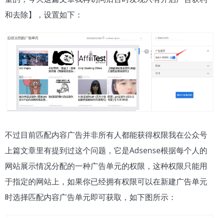
和去除】，设置如下：
不过目前匹配内容广告并非所有人都能获得权限我在公众号
上篇文章里有提到过这个问题，它是Adsense根据每个人的
网站展示情况分配的一种广告单元的权限，这种权限只能用
于指定的网站上，如果你已经拥有权限可以在新建广告单元
时选择匹配内容广告单元即可获取，如下图所示：