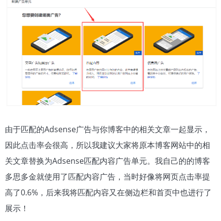
由于匹配的Adsense广告与你博客中的相关文章一起显示，
因此点击率会很高，所以我建议大家将原本博客网站中的相
关文章替换为Adsense匹配内容广告单元。我自己的的博客
多思多金就使用了匹配内容广告，当时好像将网页点击率提
高了0.6%，后来我将匹配内容又在侧边栏和首页中也进行了
展示！