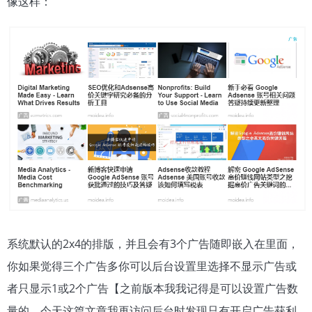
像这样：
系统默认的2x4的排版，并且会有3个广告随即嵌入在里面，
你如果觉得三个广告多你可以后台设置里选择不显示广告或
者只显示1或2个广告【之前版本我我记得是可以设置广告数
量的，今天这篇文章我再访问后台时发现只有开启广告获利