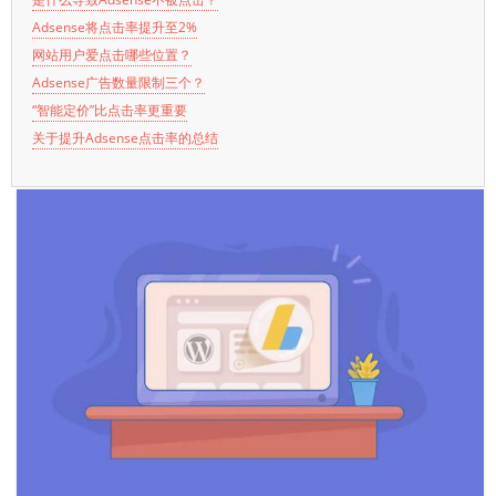
Adsense将点击率提升至2%
网站用户爱点击哪些位置？
Adsense广告数量限制三个？
“智能定价”比点击率更重要
关于提升Adsense点击率的总结