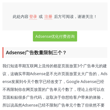
此处内容
登录
或
注册
后方可阅读，谢谢关注！
Adsense优化付费咨询
Adsense广告数量限制三个？
我们知道早期互联网上流传的都是页面放置3个广告单元的建
议，这确实早期Adsense是不允许页面放置太大广告的，Ads
ense发展到今天个数字已经改变了，Google Adsense已经
不再限制你在网页放置的广告单元个数了，理论上你可以在
页面粘贴很多广告代码，这取决于你想给客户带来的体验，
所以说虽然Adsense已经不限制广告单元个数了但依然不要