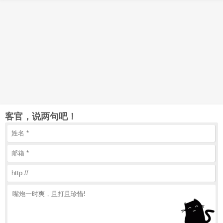
客官，说两句吧！