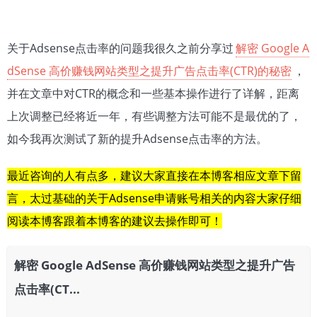
关于Adsense点击率的问题我很久之前分享过
解密 Google A
dSense 高价赚钱网站类型之提升广告点击率(CTR)的秘密
，
并在文章中对CTR的概念和一些基本操作进行了详解，距离
上次调整已经将近一年，有些调整方法可能不是最优的了，
如今我再次测试了新的提升Adsense点击率的方法。
最近咨询的人有点多，建议大家直接在本博客相应文章下留
言，太过基础的关于Adsense申请账号相关的内容大家仔细
阅读本博客跟着本博客的建议去操作即可！
解密 Google AdSense 高价赚钱网站类型之提升广告
点击率(CT...