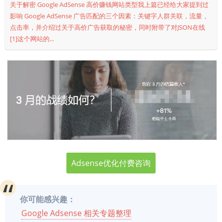
关于解密 Google AdSense 高价赚钱网站类型我上篇已经给大家提到过
影响 Google AdSense 广告匹配的三个因素：关键字人群关联，流量，
点击率，并介绍过关于高价广告获取的秘密，同时附带了对JSON在线
[1]这个网站的...
Adsense优化付费咨询
你可能感兴趣：
Google Adsense 相关专题整理