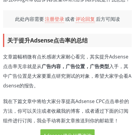
此处内容需要
注册登录
或者
评论回复
后方可阅读
关于提升Adsense点击率的总结
文章篇幅稍微有点长感谢大家耐心看完，其实提升Adsense
点击率无非就是从
广告内容，广告位置，广告类型
入手，其
中广告位置是大家要重点研究测试的对象，希望大家学会看A
dsense的报告。
我在下篇文章中将给大家分享提高Adsense CPC点击单价的
方法，你可以关注或者收藏我的博客，或者通过下面的订阅
组件进行订阅，我会手动将新文章推送到你的邮箱里！