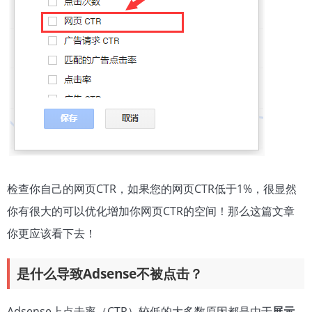
检查你自己的网页CTR，如果您的网页CTR低于1%，很显然
你有很大的可以优化增加你网页CTR的空间！那么这篇文章
你更应该看下去！
是什么导致Adsense不被点击？
Adsense上点击率（CTR）较低的大多数原因都是由于
展示