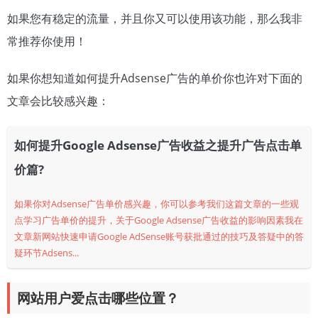
如果您有稳定的流量，并且你又可以使用该功能，那么我非
常推荐你使用！
如果你想知道如何提升Adsense广告的单价你也许对下面的
文章会比较感兴趣：
如何提升Google Adsense广告收益之提升广告点击单
价篇?
如果你对Adsense广告单价感兴趣，你可以参考我们这篇文章的一些观
点学习广告单价的提升，关于Google Adsense广告收益的影响因素我在
文章新网站快速申请Google AdSense账号获批通过的技巧及答疑中的答
疑环节Adsens...
网站用户爱点击哪些位置？