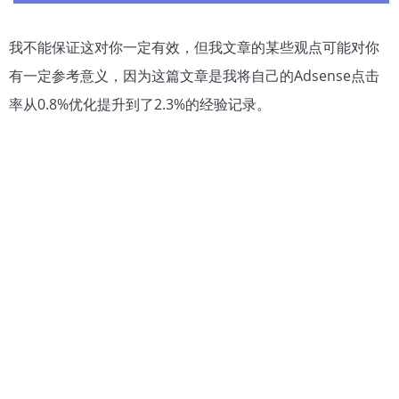
我不能保证这对你一定有效，但我文章的某些观点可能对你
有一定参考意义，因为这篇文章是我将自己的Adsense点击
率从0.8%优化提升到了2.3%的经验记录。